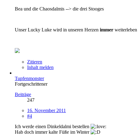
Bea und die Chaosdalmis --> die drei Stooges
Unser Lucky Luke wird in unseren Herzen
immer
weiterleben
Zitieren
Inhalt melden
Tupfenmonster
Fortgeschrittener
Beiträge
247
16. November 2011
#4
Ich werde einen Dinkeldalmi bestellen
Hab doch immer kalte Füße im Winter