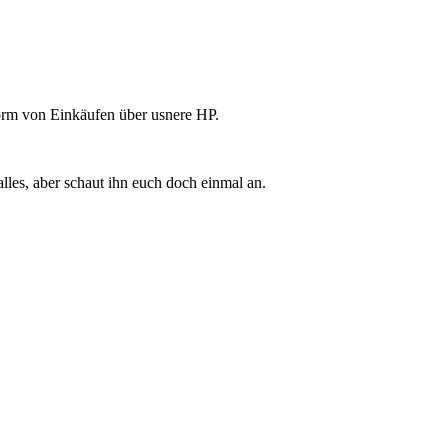
Form von Einkäufen über usnere HP.
les, aber schaut ihn euch doch einmal an.