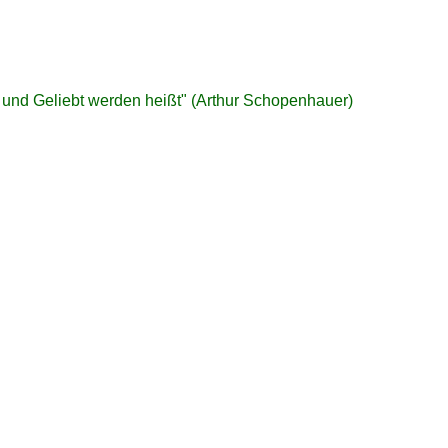
 und Geliebt werden heißt" (Arthur Schopenhauer)