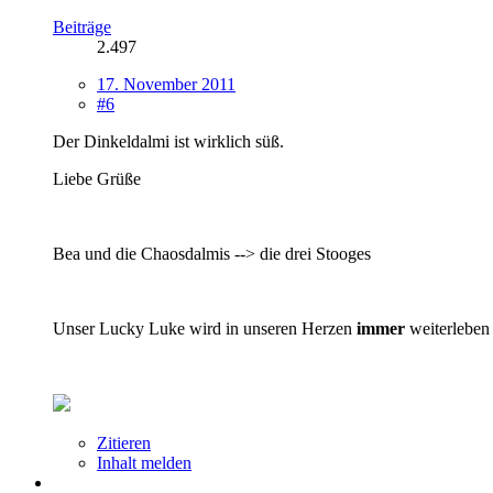
Beiträge
2.497
17. November 2011
#6
Der Dinkeldalmi ist wirklich süß.
Liebe Grüße
Bea und die Chaosdalmis --> die drei Stooges
Unser Lucky Luke wird in unseren Herzen
immer
weiterleben
Zitieren
Inhalt melden