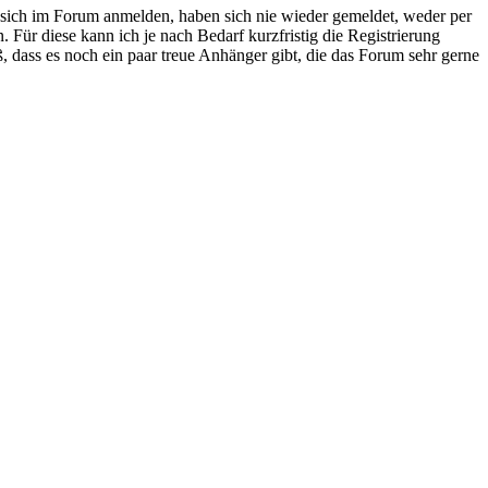
ie sich im Forum anmelden, haben sich nie wieder gemeldet, weder per
 Für diese kann ich je nach Bedarf kurzfristig die Registrierung
, dass es noch ein paar treue Anhänger gibt, die das Forum sehr gerne