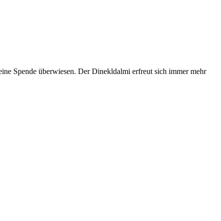
ine Spende überwiesen. Der Dinekldalmi erfreut sich immer mehr