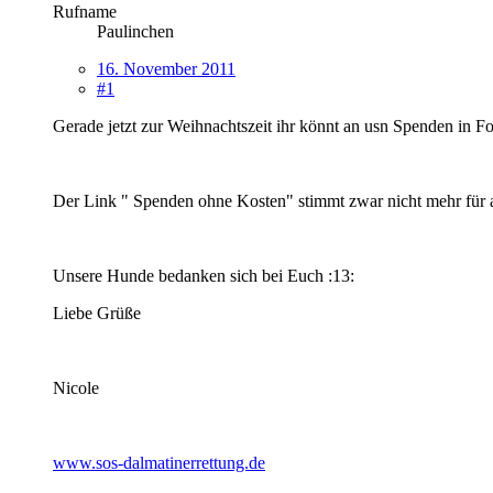
Rufname
Paulinchen
16. November 2011
#1
Gerade jetzt zur Weihnachtszeit ihr könnt an usn Spenden in 
Der Link " Spenden ohne Kosten" stimmt zwar nicht mehr für al
Unsere Hunde bedanken sich bei Euch :13:
Liebe Grüße
Nicole
www.sos-dalmatinerrettung.de