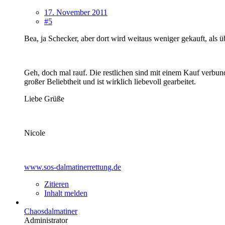
17. November 2011
#5
Bea, ja Schecker, aber dort wird weitaus weniger gekauft, als
Geh, doch mal rauf. Die restlichen sind mit einem Kauf ver
großer Beliebtheit und ist wirklich liebevoll gearbeitet.
Liebe Grüße
Nicole
www.sos-dalmatinerrettung.de
Zitieren
Inhalt melden
Chaosdalmatiner
Administrator