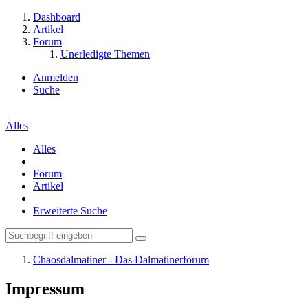
Dashboard
Artikel
Forum
Unerledigte Themen
Anmelden
Suche
Alles
Alles
Forum
Artikel
Erweiterte Suche
Chaosdalmatiner - Das Dalmatinerforum
Impressum