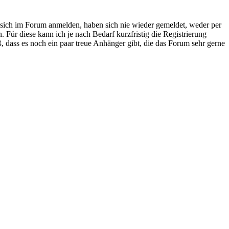
ie sich im Forum anmelden, haben sich nie wieder gemeldet, weder per
 Für diese kann ich je nach Bedarf kurzfristig die Registrierung
, dass es noch ein paar treue Anhänger gibt, die das Forum sehr gerne