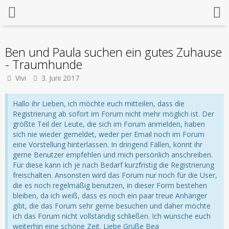
Ben und Paula suchen ein gutes Zuhause
- Traumhunde
Vivi
3. Juni 2017
Hallo ihr Lieben, ich möchte euch mitteilen, dass die
Registrierung ab sofort im Forum nicht mehr möglich ist. Der
größte Teil der Leute, die sich im Forum anmelden, haben
sich nie wieder gemeldet, weder per Email noch im Forum
eine Vorstellung hinterlassen. In dringend Fällen, könnt ihr
gerne Benutzer empfehlen und mich persönlich anschreiben.
Für diese kann ich je nach Bedarf kurzfristig die Registrierung
freischalten. Ansonsten wird das Forum nur noch für die User,
die es noch regelmäßig benutzen, in dieser Form bestehen
bleiben, da ich weiß, dass es noch ein paar treue Anhänger
gibt, die das Forum sehr gerne besuchen und daher möchte
ich das Forum nicht vollständig schließen. Ich wünsche euch
weiterhin eine schöne Zeit. Liebe Grüße Bea