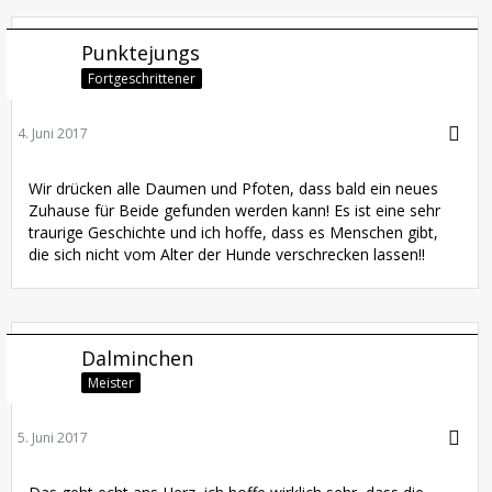
Punktejungs
Fortgeschrittener
4. Juni 2017
Wir drücken alle Daumen und Pfoten, dass bald ein neues
Zuhause für Beide gefunden werden kann! Es ist eine sehr
traurige Geschichte und ich hoffe, dass es Menschen gibt,
die sich nicht vom Alter der Hunde verschrecken lassen!!
Dalminchen
Meister
5. Juni 2017