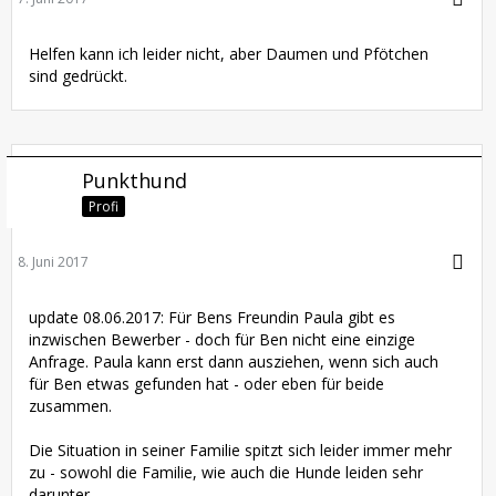
Helfen kann ich leider nicht, aber Daumen und Pfötchen
sind gedrückt.
Punkthund
Profi
8. Juni 2017
update 08.06.2017: Für Bens Freundin Paula gibt es
inzwischen Bewerber - doch für Ben nicht eine einzige
Anfrage. Paula kann erst dann ausziehen, wenn sich auch
für Ben etwas gefunden hat - oder eben für beide
zusammen.
Die Situation in seiner Familie spitzt sich leider immer mehr
zu - sowohl die Familie, wie auch die Hunde leiden sehr
darunter.