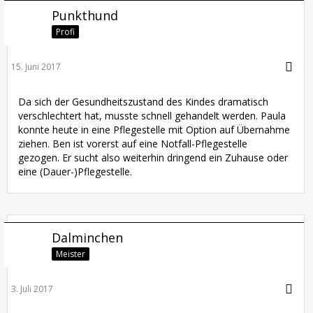
Punkthund
Profi
15. Juni 2017
Da sich der Gesundheitszustand des Kindes dramatisch
verschlechtert hat, musste schnell gehandelt werden. Paula
konnte heute in eine Pflegestelle mit Option auf Übernahme
ziehen. Ben ist vorerst auf eine Notfall-Pflegestelle
gezogen. Er sucht also weiterhin dringend ein Zuhause oder
eine (Dauer-)Pflegestelle.
Dalminchen
Meister
3. Juli 2017