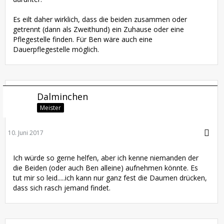
Es eilt daher wirklich, dass die beiden zusammen oder
getrennt (dann als Zweithund) ein Zuhause oder eine
Pflegestelle finden. Für Ben wäre auch eine
Dauerpflegestelle möglich.
Dalminchen
Meister
10. Juni 2017
Ich würde so gerne helfen, aber ich kenne niemanden der
die Beiden (oder auch Ben alleine) aufnehmen könnte. Es
tut mir so leid.....ich kann nur ganz fest die Daumen drücken,
dass sich rasch jemand findet.