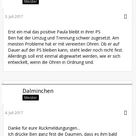
Meister
3. Juli 2017
Erst ein mal das positive Paula bleibt in ihrer PS
Ben hat der Umzug und Trennung schwer zugesetzt. Am
meisten Probleme hat er mit vereierten Ohren. Ob er auf
Dauer auf der PS bleiben kann, steht leider noch nicht fest.
Allerdings soll erst einmal abgewartet werden, wie er sich
entwickelt, wenn die Ohren in Ordnung sind.
Dalminchen
Meister
4. Juli 2017
Danke für eure Rückmeldungungen...
Ich drücke Ben ganz fest die Daumen, dass es ihm bald