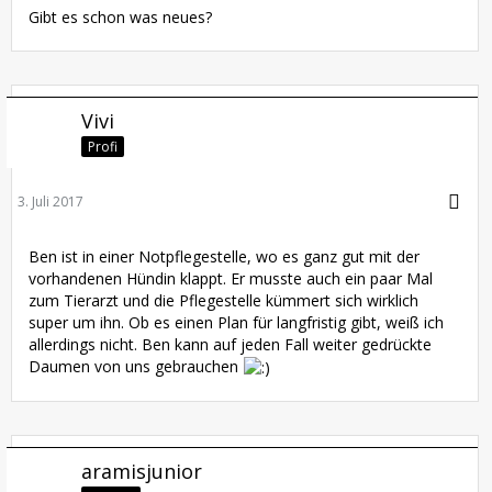
Gibt es schon was neues?
Vivi
Profi
3. Juli 2017
Ben ist in einer Notpflegestelle, wo es ganz gut mit der
vorhandenen Hündin klappt. Er musste auch ein paar Mal
zum Tierarzt und die Pflegestelle kümmert sich wirklich
super um ihn. Ob es einen Plan für langfristig gibt, weiß ich
allerdings nicht. Ben kann auf jeden Fall weiter gedrückte
Daumen von uns gebrauchen
aramisjunior